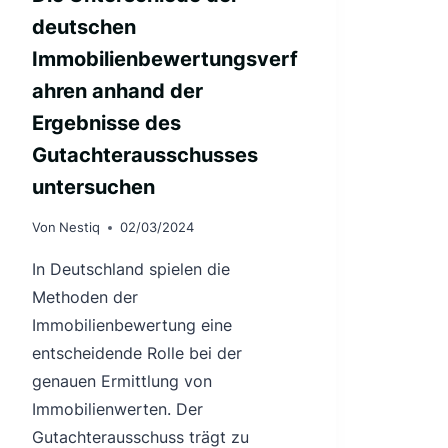
deutschen
Immobilienbewertungsverf
ahren anhand der
Ergebnisse des
Gutachterausschusses
untersuchen
Von
Nestiq
02/03/2024
In Deutschland spielen die
Methoden der
Immobilienbewertung eine
entscheidende Rolle bei der
genauen Ermittlung von
Immobilienwerten. Der
Gutachterausschuss trägt zu