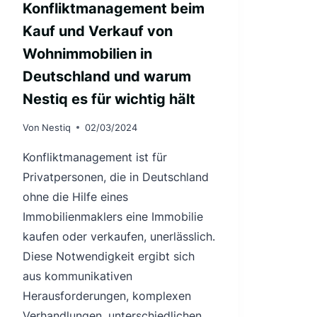
Konfliktmanagement beim
Kauf und Verkauf von
Wohnimmobilien in
Deutschland und warum
Nestiq es für wichtig hält
Von
Nestiq
02/03/2024
Konfliktmanagement ist für
Privatpersonen, die in Deutschland
ohne die Hilfe eines
Immobilienmaklers eine Immobilie
kaufen oder verkaufen, unerlässlich.
Diese Notwendigkeit ergibt sich
aus kommunikativen
Herausforderungen, komplexen
Verhandlungen, unterschiedlichen