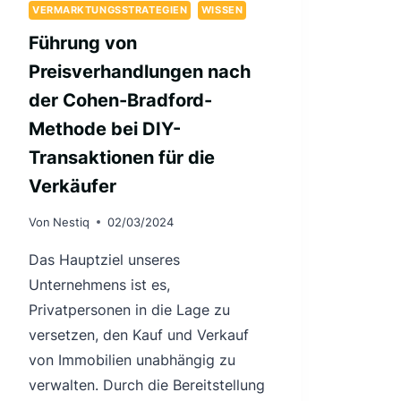
VERMARKTUNGSSTRATEGIEN
WISSEN
Führung von
Preisverhandlungen nach
der Cohen-Bradford-
Methode bei DIY-
Transaktionen für die
Verkäufer
Von
Nestiq
02/03/2024
Das Hauptziel unseres
Unternehmens ist es,
Privatpersonen in die Lage zu
versetzen, den Kauf und Verkauf
von Immobilien unabhängig zu
verwalten. Durch die Bereitstellung