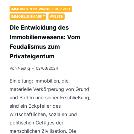
IMMOBILIEN IM WANDEL DER ZEIT
IMMOBILIENMARKT
WISSEN
Die Entwicklung des
Immobilienwesens: Vom
Feudalismus zum
Privateigentum
Von
Nestiq
02/03/2024
Einleitung: Immobilien, die
materielle Verkörperung von Grund
und Boden und seiner Erschließung,
sind ein Eckpfeiler des
wirtschaftlichen, sozialen und
politischen Gefüges der
menschlichen Zivilisation. Die