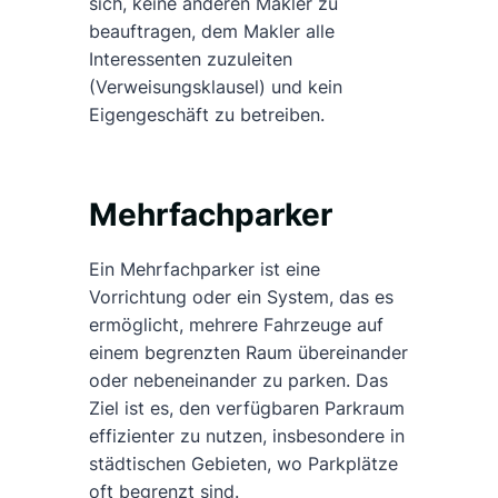
sich, keine anderen Makler zu
beauftragen, dem Makler alle
Interessenten zuzuleiten
(Verweisungsklausel) und kein
Eigengeschäft zu betreiben.
Mehrfachparker
Ein Mehrfachparker ist eine
Vorrichtung oder ein System, das es
ermöglicht, mehrere Fahrzeuge auf
einem begrenzten Raum übereinander
oder nebeneinander zu parken. Das
Ziel ist es, den verfügbaren Parkraum
effizienter zu nutzen, insbesondere in
städtischen Gebieten, wo Parkplätze
oft begrenzt sind.