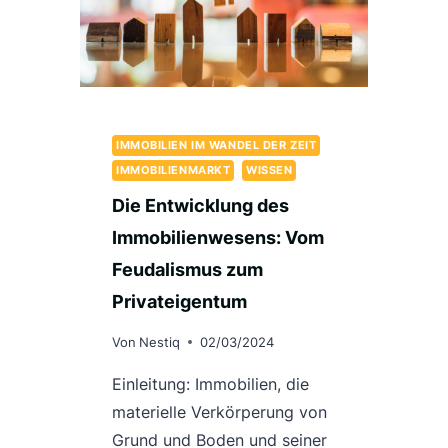
IMMOBILIEN IM WANDEL DER ZEIT
IMMOBILIENMARKT
WISSEN
Die Entwicklung des
Immobilienwesens: Vom
Feudalismus zum
Privateigentum
Von
Nestiq
02/03/2024
Einleitung: Immobilien, die
materielle Verkörperung von
Grund und Boden und seiner