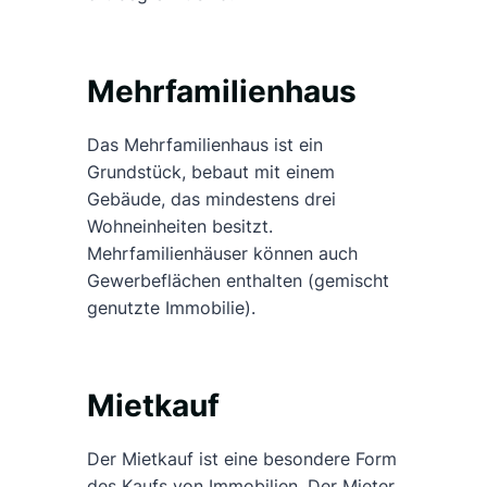
Mehrfamilienhaus
Das Mehrfamilienhaus ist ein
Grundstück, bebaut mit einem
Gebäude, das mindestens drei
Wohneinheiten besitzt.
Mehrfamilienhäuser können auch
Gewerbeflächen enthalten (gemischt
genutzte Immobilie).
Mietkauf
Der Mietkauf ist eine besondere Form
des Kaufs von Immobilien. Der Mieter