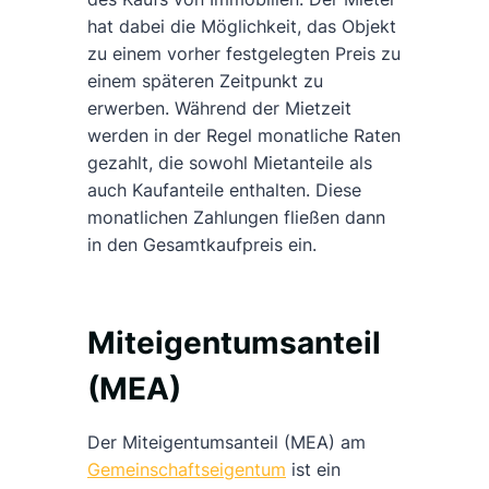
hat dabei die Möglichkeit, das Objekt
zu einem vorher festgelegten Preis zu
einem späteren Zeitpunkt zu
erwerben. Während der Mietzeit
werden in der Regel monatliche Raten
gezahlt, die sowohl Mietanteile als
auch Kaufanteile enthalten. Diese
monatlichen Zahlungen fließen dann
in den Gesamtkaufpreis ein.
Miteigentumsanteil
(MEA)
Der Miteigentumsanteil (MEA) am
Gemeinschaftseigentum
ist ein