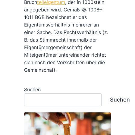
Bruch
teileigentum
, der in 1000steln
angegeben wird. Gemäß §§ 1008–
1011 BGB bezeichnet er das
Eigentumsverhältnis mehrerer an
einer Sache. Das Rechtsverhältnis (z.
B. das Stimmrecht innerhalb der
Eigentümergemeinschaft) der
Miteigentümer untereinander richtet
sich nach den Vorschriften über die
Gemeinschaft.
Suchen
Suchen