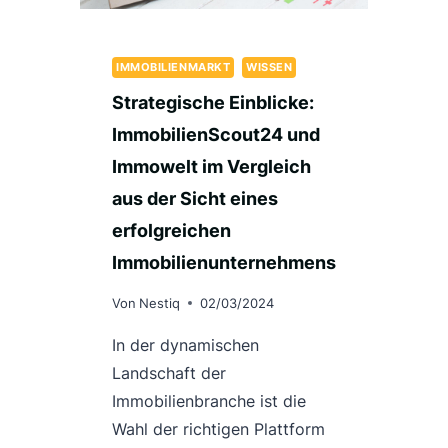
IMMOBILIENMARKT
WISSEN
Strategische Einblicke:
ImmobilienScout24 und
Immowelt im Vergleich
aus der Sicht eines
erfolgreichen
Immobilienunternehmens
Von
Nestiq
02/03/2024
In der dynamischen
Landschaft der
Immobilienbranche ist die
Wahl der richtigen Plattform