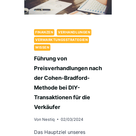
GUTACHTERAUSSCHUSSES
UNTERSUCHEN
FINANZEN
VERHANDLUNGEN
VERMARKTUNGSSTRATEGIEN
WISSEN
Führung von
Preisverhandlungen nach
der Cohen-Bradford-
Methode bei DIY-
Transaktionen für die
Verkäufer
Von
Nestiq
02/03/2024
Das Hauptziel unseres