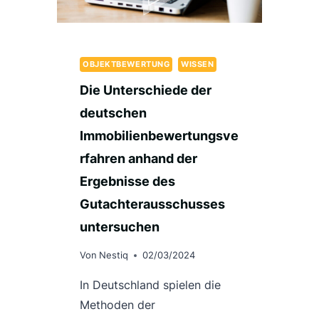
OBJEKTBEWERTUNG
WISSEN
Die Unterschiede der
deutschen
Immobilienbewertungsve
rfahren anhand der
Ergebnisse des
Gutachterausschusses
untersuchen
Von
Nestiq
02/03/2024
In Deutschland spielen die
Methoden der