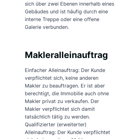
sich über zwei Ebenen innerhalb eines
Gebäudes und ist häufig durch eine
interne Treppe oder eine offene
Galerie verbunden.
Makleralleinauftrag
Einfacher Alleinauftrag: Der Kunde
verpflichtet sich, keine anderen
Makler zu beauftragen. Er ist aber
berechtigt, die Immobilie auch ohne
Makler privat zu verkaufen. Der
Makler verpflichtet sich damit
tatsächlich tätig zu werden.
Qualifizierter (erweiterter)
Alleinauftrag: Der Kunde verpflichtet