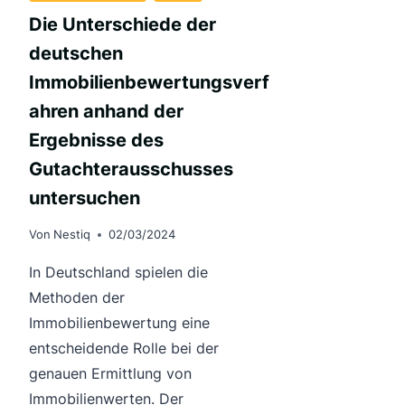
Die Unterschiede der
deutschen
Immobilienbewertungsverf
ahren anhand der
Ergebnisse des
Gutachterausschusses
untersuchen
Von
Nestiq
02/03/2024
In Deutschland spielen die
Methoden der
Immobilienbewertung eine
entscheidende Rolle bei der
genauen Ermittlung von
Immobilienwerten. Der