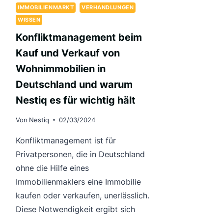
IMMOBILIENMARKT
VERHANDLUNGEN
WISSEN
Konfliktmanagement beim
Kauf und Verkauf von
Wohnimmobilien in
Deutschland und warum
Nestiq es für wichtig hält
Von
Nestiq
02/03/2024
Konfliktmanagement ist für
Privatpersonen, die in Deutschland
ohne die Hilfe eines
Immobilienmaklers eine Immobilie
kaufen oder verkaufen, unerlässlich.
Diese Notwendigkeit ergibt sich