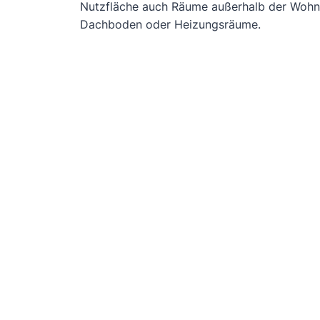
Nutzfläche auch Räume außerhalb der Wohnun
Dachboden oder Heizungsräume.