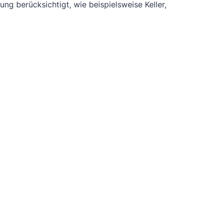
g berücksichtigt, wie beispielsweise Keller,