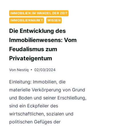
IMMOBILIEN IM WANDEL DER ZEIT
IMMOBILIENMARKT
WISSEN
Die Entwicklung des
Immobilienwesens: Vom
Feudalismus zum
Privateigentum
Von
Nestiq
02/03/2024
Einleitung: Immobilien, die
materielle Verkörperung von Grund
und Boden und seiner Erschließung,
sind ein Eckpfeiler des
wirtschaftlichen, sozialen und
politischen Gefüges der