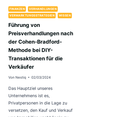
FINANZEN
VERHANDLUNGEN
VERMARKTUNGSSTRATEGIEN
WISSEN
Führung von
Preisverhandlungen nach
der Cohen-Bradford-
Methode bei DIY-
Transaktionen für die
Verkäufer
Von
Nestiq
02/03/2024
Das Hauptziel unseres
Unternehmens ist es,
Privatpersonen in die Lage zu
versetzen, den Kauf und Verkauf