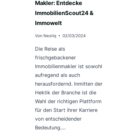
Makler: Entdecke
ImmobilienScout24 &
Immowelt
Von
Nestiq
02/03/2024
Die Reise als
frischgebackener
Immobilienmakler ist sowohl
aufregend als auch
herausfordernd. Inmitten der
Hektik der Branche ist die
Wahl der richtigen Plattform
für den Start ihrer Karriere
von entscheidender
Bedeutung….