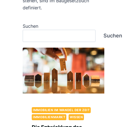
stehen, sind im Baugesetzbuch
definiert.
Suchen
Suchen
IMMOBILIEN IM WANDEL DER ZEIT
IMMOBILIENMARKT
WISSEN