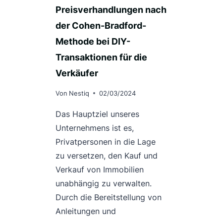
Preisverhandlungen nach
der Cohen-Bradford-
Methode bei DIY-
Transaktionen für die
Verkäufer
Von
Nestiq
02/03/2024
Das Hauptziel unseres
Unternehmens ist es,
Privatpersonen in die Lage
zu versetzen, den Kauf und
Verkauf von Immobilien
unabhängig zu verwalten.
Durch die Bereitstellung von
Anleitungen und