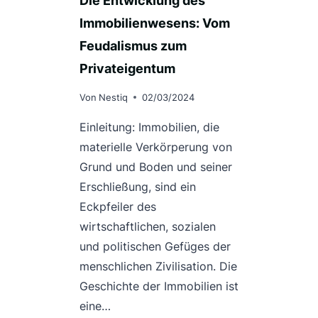
Die Entwicklung des
Immobilienwesens: Vom
Feudalismus zum
Privateigentum
Von
Nestiq
02/03/2024
Einleitung: Immobilien, die
materielle Verkörperung von
Grund und Boden und seiner
Erschließung, sind ein
Eckpfeiler des
wirtschaftlichen, sozialen
und politischen Gefüges der
menschlichen Zivilisation. Die
Geschichte der Immobilien ist
eine…