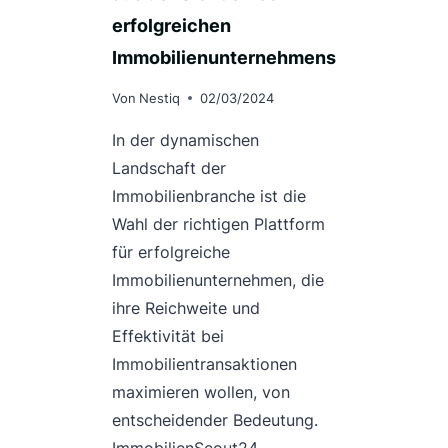
erfolgreichen
Immobilienunternehmens
Von
Nestiq
02/03/2024
In der dynamischen
Landschaft der
Immobilienbranche ist die
Wahl der richtigen Plattform
für erfolgreiche
Immobilienunternehmen, die
ihre Reichweite und
Effektivität bei
Immobilientransaktionen
maximieren wollen, von
entscheidender Bedeutung.
ImmobilienScout24