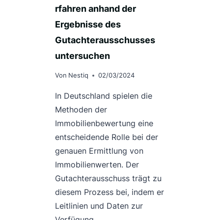
rfahren anhand der
Ergebnisse des
Gutachterausschusses
untersuchen
Von
Nestiq
02/03/2024
In Deutschland spielen die
Methoden der
Immobilienbewertung eine
entscheidende Rolle bei der
genauen Ermittlung von
Immobilienwerten. Der
Gutachterausschuss trägt zu
diesem Prozess bei, indem er
Leitlinien und Daten zur
Verfügung…