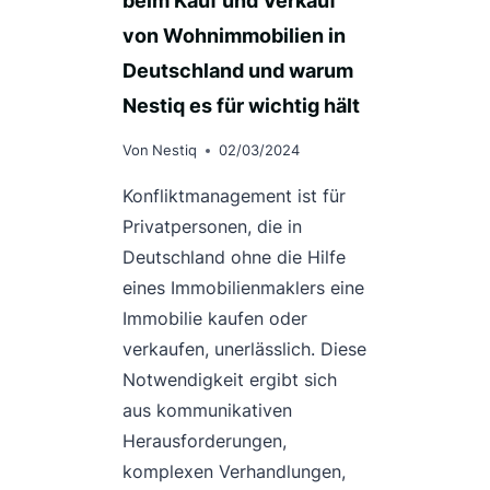
beim Kauf und Verkauf
von Wohnimmobilien in
Deutschland und warum
Nestiq es für wichtig hält
Von
Nestiq
02/03/2024
Konfliktmanagement ist für
Privatpersonen, die in
Deutschland ohne die Hilfe
eines Immobilienmaklers eine
Immobilie kaufen oder
verkaufen, unerlässlich. Diese
Notwendigkeit ergibt sich
aus kommunikativen
Herausforderungen,
komplexen Verhandlungen,