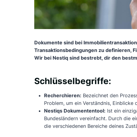
Dokumente sind bei Immobilientransaktion
Transaktionsbedingungen zu definieren, Fi
Wir bei Nestiq sind bestrebt, dir den bes
Schlüsselbegriffe:
Recherchieren:
Bezeichnet den Prozes
Problem, um ein Verständnis, Einblicke
Nestiqs Dokumententool:
Ist ein einzi
Bundesländern vereinfacht. Durch die ein
die verschiedenen Bereiche deines Zustän