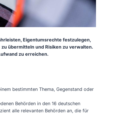
hrleisten, Eigentumsrechte festzulegen,
zu übermitteln und Risiken zu verwalten.
 Aufwand zu erreichen.
 einem bestimmten Thema, Gegenstand oder
iedenen Behörden in den 16 deutschen
zient alle relevanten Behörden an, die für