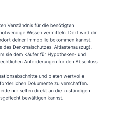
en Verständnis für die benötigten
notwendige Wissen vermitteln. Dort wird dir
ndort deiner Immobilie bekommen kannst.
s des Denkmalschutzes, Altlastenauszug).
um sie dem Käufer für Hypotheken- und
rechtlichen Anforderungen für den Abschluss
ationsabschnitte und bieten wertvolle
erforderlichen Dokumente zu verschaffen.
eide nur selten direkt an die zuständigen
sgeflecht bewältigen kannst.